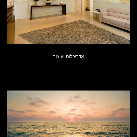
אדריכלות ועיצוב