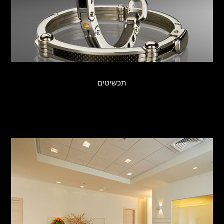
תכשיטים