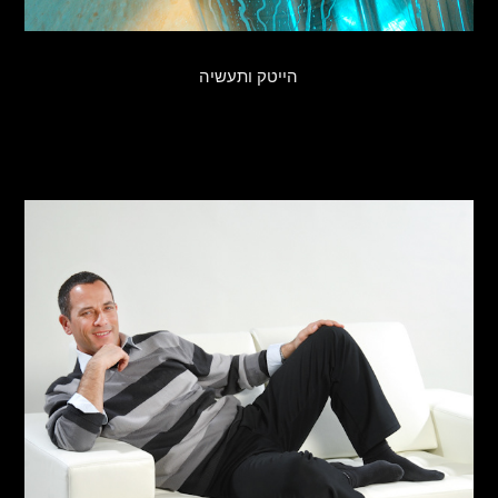
הייטק ותעשיה