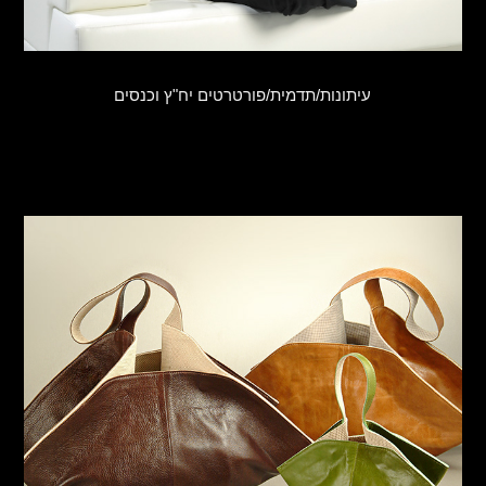
עיתונות/תדמית/פורטרטים יח"ץ וכנסים