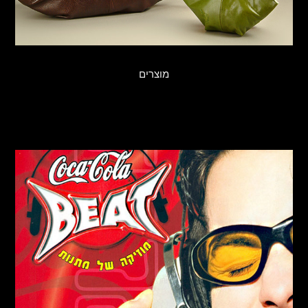
מוצרים