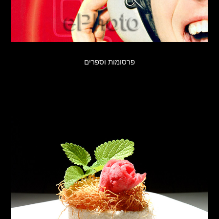
פרסומות וספרים