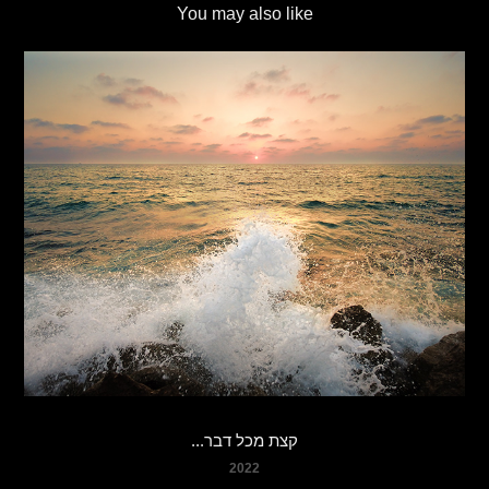
You may also like
...קצת מכל דבר
2022