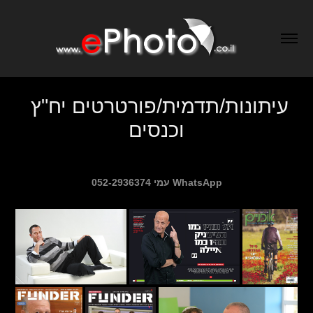
עיתונות/תדמית/פורטרטים יח"ץ 
וכנסים
עמי 052-2936374 WhatsApp