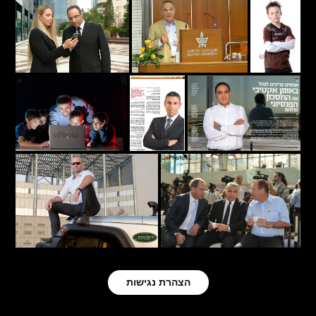
הצהרת נגישות