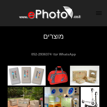
מוצרים
עמי 052-2936374 WhatsApp