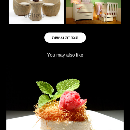
הצהרת נגישות
You may also like