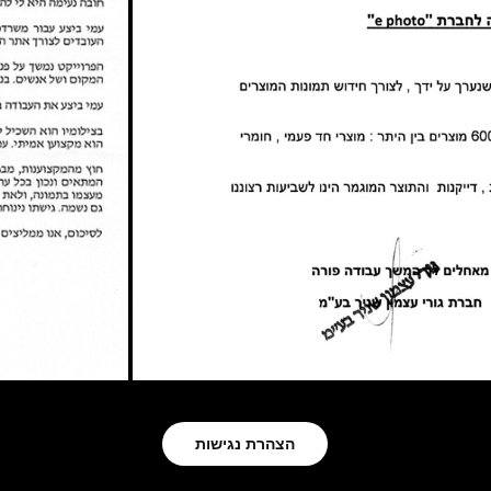
הצהרת נגישות