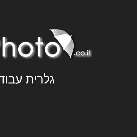
גלרית עבוד