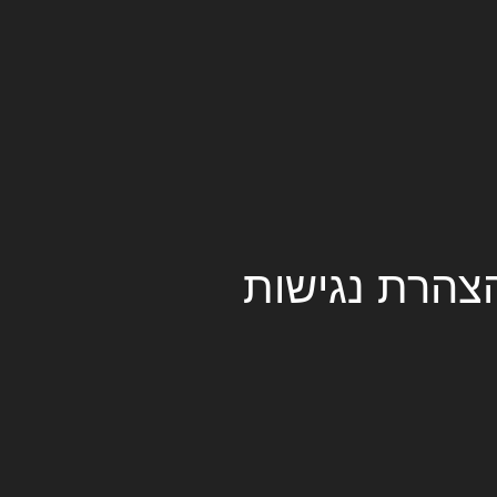
צהרת נגישות