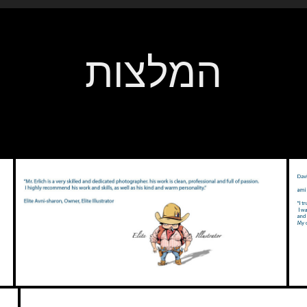
המלצות